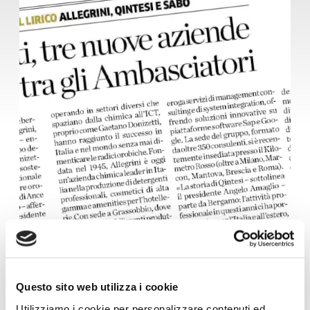
• Press Review
• 21 July 2022
Questo sito web utilizza i cookie
Utilizziamo i cookie per personalizzare contenuti ed