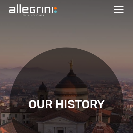
OUR HISTORY