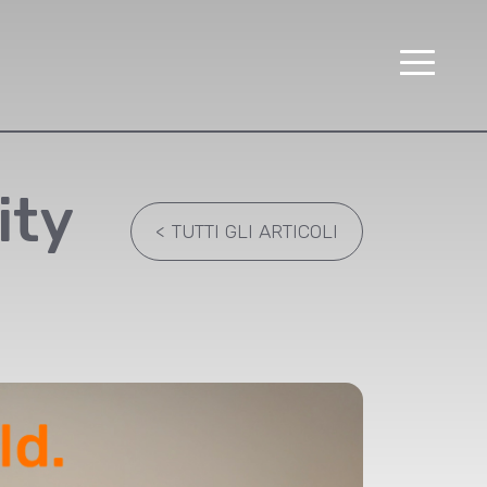
ity
<
TUTTI GLI ARTICOLI